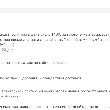
заказы один раз в день около 17:00, за исключением воскресен
четное время доставки зависит от выбранной вами службы дос
3–7 дней.
–20 дней.
вашего заказа можно найти в корзине.
и экспресс-доставки и стандартной доставки.
 электронной почте с номером отслеживания после отправки 
 мой заказ».
нимаются, если завершены в течение 30 дней с даты отправки