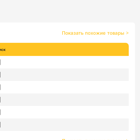
Показать похожие товары
>
иск