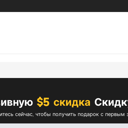
зивную
$5 скидка
Скидку
тесь сейчас, чтобы получить подарок с первым 