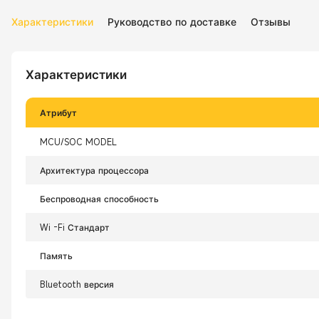
Характеристики
Руководство по доставке
Отзывы
Характеристики
Атрибут
MCU/SOC MODEL
Архитектура процессора
Беспроводная способность
Wi -Fi Стандарт
Память
Bluetooth версия