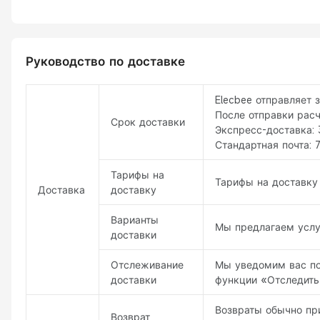
Руководство по доставке
Elecbee отправляет 
После отправки рас
Срок доставки
Экспресс-доставка: 
Стандартная почта: 7
Тарифы на
Тарифы на доставку 
Доставка
доставку
Варианты
Мы предлагаем услуг
доставки
Отслеживание
Мы уведомим вас по
доставки
функции «Отследить
Возвраты обычно при
Возврат