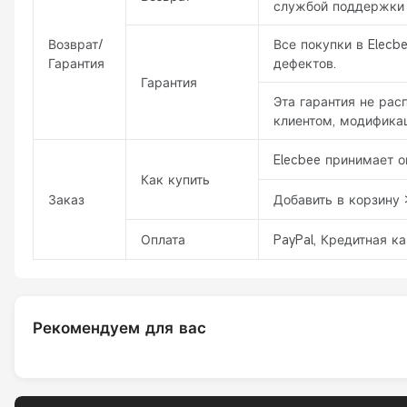
службой поддержки 
Возврат/
Все покупки в Elecb
Гарантия
дефектов.
Гарантия
Эта гарантия не ра
клиентом, модификац
Elecbee принимает о
Как купить
Заказ
Добавить в корзину 
Оплата
PayPal, Кредитная ка
Рекомендуем для вас