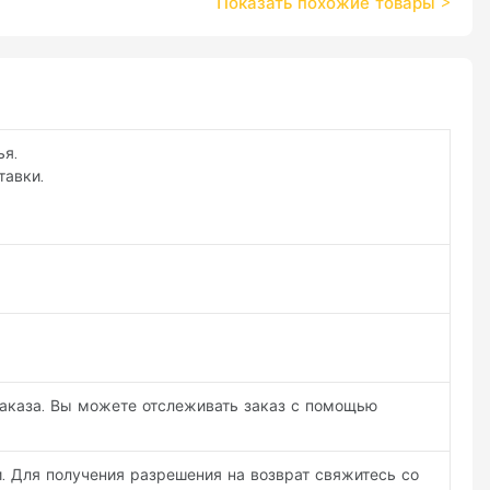
Показать похожие товары
>
ья.
тавки.
заказа. Вы можете отслеживать заказ с помощью
. Для получения разрешения на возврат свяжитесь со