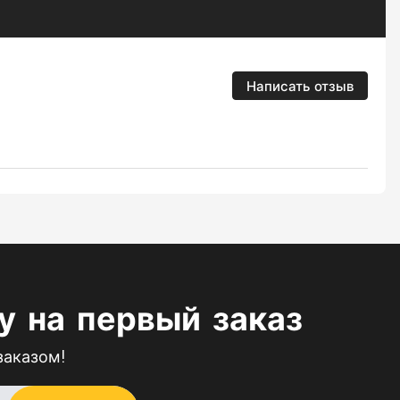
Написать отзыв
 на первый заказ
заказом!