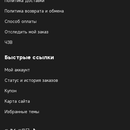
Политика доставки
Политика возврата и обмена
Способ оплаты
Отследить мой заказ
ЧЗВ
Быстрые ссылки
Мой аккаунт
Статус и история заказов
Купон
Карта сайта
Избранные темы