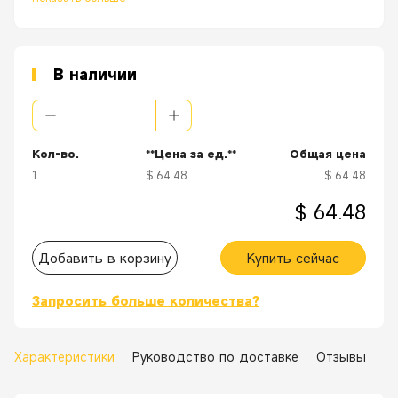
В наличии
Кол-во.
**Цена за ед.**
Общая цена
1
$ 64.48
$ 64.48
$ 64.48
Добавить в корзину
Купить сейчас
Запросить больше количества?
Характеристики
Руководство по доставке
Отзывы