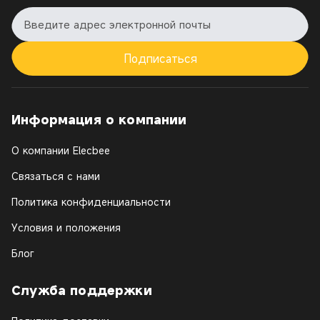
Подписаться
Информация о компании
О компании Elecbee
Связаться с нами
Политика конфиденциальности
Условия и положения
Блог
Служба поддержки