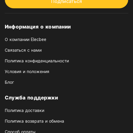
Подписаться
Информация о компании
О компании Elecbee
Связаться с нами
Политика конфиденциальности
Условия и положения
Блог
Служба поддержки
Политика доставки
Политика возврата и обмена
Способ оплаты