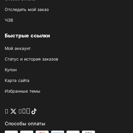
Отследить мой заказ
ЧЗВ
Быстрые ссылки
Мой аккаунт
Статус и история заказов
Купон
Карта сайта
Избранные темы
Способы оплаты