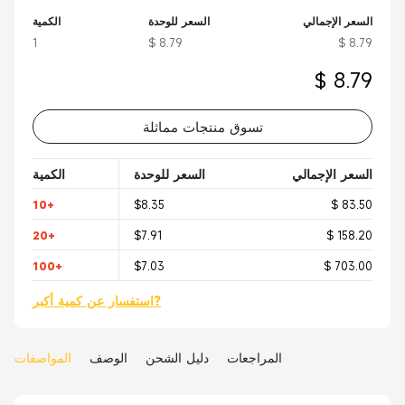
السعر الإجمالي
السعر للوحدة
الكمية
1
$ 8.79
$ 8.79
$ 8.79
تسوق منتجات مماثلة
السعر الإجمالي
السعر للوحدة
الكمية
10+
$8.35
$ 83.50
20+
$7.91
$ 158.20
100+
$7.03
$ 703.00
استفسار عن كمية أكبر?
المراجعات
دليل الشحن
الوصف
المواصفات