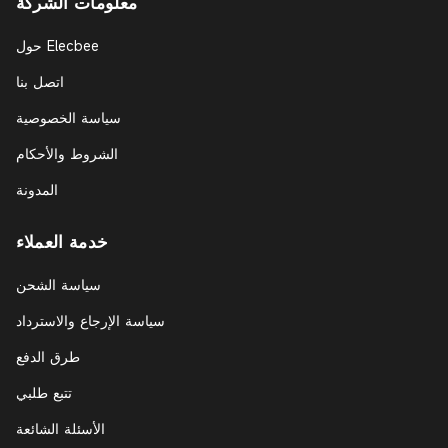
معلومات الشركة
حول Elecbee
اتصل بنا
سياسة الخصوصية
الشروط والأحكام
المدونة
خدمة العملاء
سياسة الشحن
سياسة الإرجاع والاسترداد
طرق الدفع
تتبع طلبي
الأسئلة الشائعة