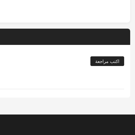
اكتب مراجعة