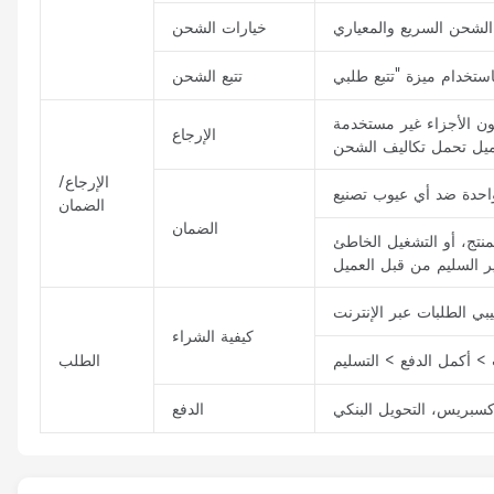
خيارات الشحن
تتبع الشحن
يجب أن تكون الأجزاء غير مستخدمة
الإرجاع
عميل تحمل تكاليف الشحن
الإرجاع/
الضمان
الضمان
نتج، أو التشغيل الخاطئ
كيفية الشراء
 أكمل الدفع > التسليم
الطلب
الدفع