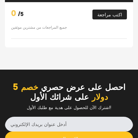
0
/
5
اكتب مراجعة
جميع المراجعات من مشترين موثقين
احصل على عرض حصري
خصم 5
دولار
على شرائك الأول
اشترك الآن للحصول على هدية مع طلبك الأول!