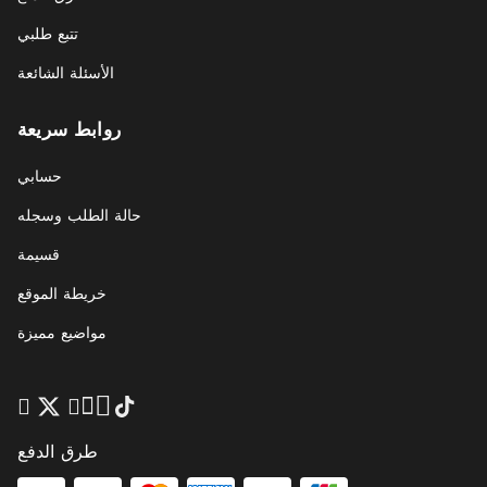
تتبع طلبي
الأسئلة الشائعة
روابط سريعة
حسابي
حالة الطلب وسجله
قسيمة
خريطة الموقع
مواضيع مميزة
طرق الدفع