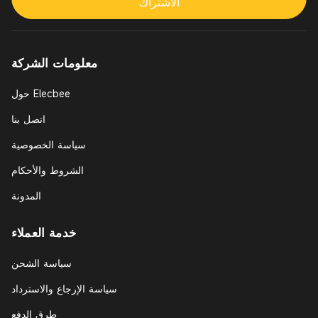
الاشتراك
معلومات الشركة
حول Elecbee
اتصل بنا
سياسة الخصوصية
الشروط والأحكام
المدونة
خدمة العملاء
سياسة الشحن
سياسة الإرجاع والاسترداد
طرق الدفع