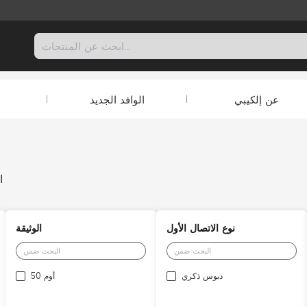
عن إلكيبي
الوافد الجديد
ا
نوع الاتصال الأول
الوثيقة
دبوس ذكري
50 أوم