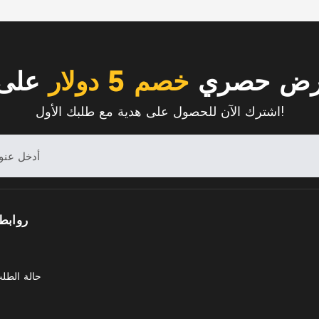
رض حصري
خصم 5 دولار
على 
اشترك الآن للحصول على هدية مع طلبك الأول!
روابط
حالة الطل