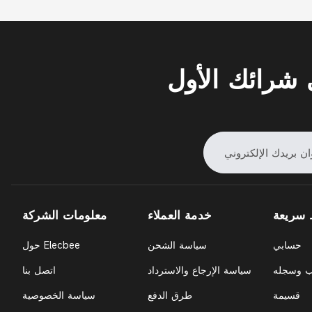
شرائك الأول
 سريعة
خدمة العملاء
معلومات الشركة
حسابي
سياسة الشحن
حول Elecbee
ب وسجله
سياسة الإرجاع والاسترداد
اتصل بنا
قسيمة
طرق الدفع
سياسة الخصوصية